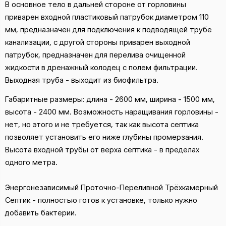
В основное тело в дальней стороне от горловины
приварен входной пластиковый патрубок диаметром 110
мм, предназначен для подключения к подводящей трубе
канализации, с другой стороны приварен выходной
патрубок, предназначен для перелива очищенной
жидкости в дренажный колодец с полем фильтрации.
Выходная труба - выходит из биофильтра.
Габаритные размеры: длина - 2600 мм, ширина - 1500 мм,
высота - 2400 мм. Возможность наращивания горловины -
нет, но этого и не требуется, так как высота септика
позволяет установить его ниже глубины промерзания.
Высота входной трубы от верха септика - в пределах
одного метра.
Энергонезависимый Проточно-Переливной Трёхкамерный
Септик - полностью готов к установке, только нужно
добавить бактерии.