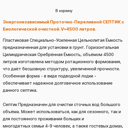
В корзину
Энергонезависимый Проточно-Переливной СЕПТИК с
Биологической очисткой. V=4500 литров.
Пластиковая Специально-Усиленная Цельнолитая Ёмкость
предназначенная для установки в грунт. Горизонтальная
Цилиндрическая Оребрённая Ёмкость, объёмом 4500
литров изготовлена методом ротационного формования,
что даёт бесшовную структуру, увеличенной прочности.
Особенная форма - в виде подводной лодки -
обеспечивает надежное долговечное использование
данного септика.
Септик Предназначен для очистки сточных вод большого
объёма. Может использоваться, как для сезонного, так и
для постоянного проживания больших и
многодетных семьи 4-9 человек, а также гостевых домах,