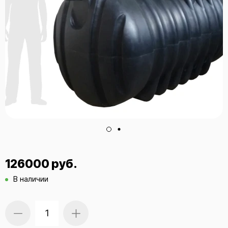
126000 руб.
В наличии