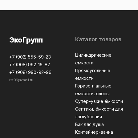
ЭкоГрупп
Каталог товаров
Цилиндрические
+7 (902) 555-59-23
ёмкости
+7 (908) 992-16-82
Прямоугольные
+7 (908) 990-92-96
ёмкости
rst06@mail.ru
Горизонтальные
ёмкости, слоны
Супер-узкие ёмкости
Септики, ёмкости для
заглубления
Бак для душа
Контейнер-ванна