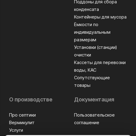
Поддоны для сбора
конденсата
Контейнеры для мусора
Ёмкости по
индивидуальным
размерам
Установки (станции)
очистки
Кассеты для перевозки
воды, КАС
Сопутствующие
товары
О производстве
Документация
Про септики
Пользовательское
Вермикулит
соглашение
Услуги