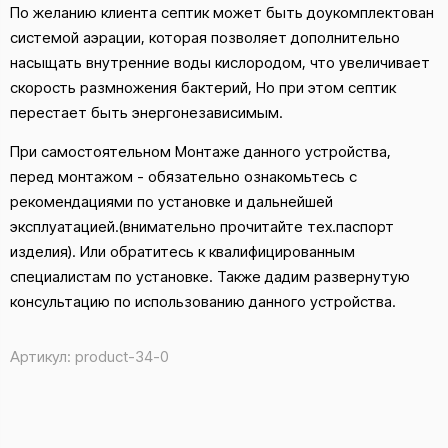
По желанию клиента септик может быть доукомплектован
системой аэрации, которая позволяет дополнительно
насыщать внутренние воды кислородом, что увеличивает
скорость размножения бактерий, Но при этом септик
перестает быть энергонезависимым.
При самостоятельном Монтаже данного устройства,
перед монтажом - обязательно ознакомьтесь с
рекомендациями по установке и дальнейшей
эксплуатацией.(внимательно прочитайте тех.паспорт
изделия). Или обратитесь к квалифицированным
специалистам по установке. Также дадим развернутую
консультацию по использованию данного устройства.
Артикул:
product-34-0