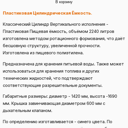
В корзину
Пластиковая Цилиндрическая Ёмкость.
Классический Цилиндр Вертикального исполнения -
Пластиковая Пищевая ёмкость, объёмом 2240 литров
изготовлена методом ротационного формования, что даёт
бесшовную структуру, увеличенной прочности.
Изготовлена из пищевого полиэтилена.
Предназначена для хранения питьевой воды. Также может
использоваться для хранения топлива и других
технических жидкостей, что подтверждают
соответствующие разрешительные документы.
Габаритные размеры: диаметр - 1420 мм, высота -1690
мм. Крышка завинчивающая диаметром 600 мм с
дыхательным клапаном.
По определению изготавливается - синего цвета. По