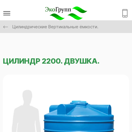
Цилиндрические Вертикальные ёмкости.
ЦИЛИНДР 2200. ДВУШКА.