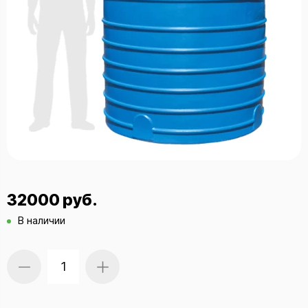
32000 руб.
В наличии