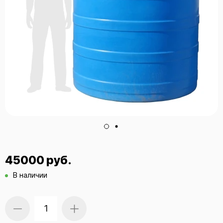
45000 руб.
В наличии