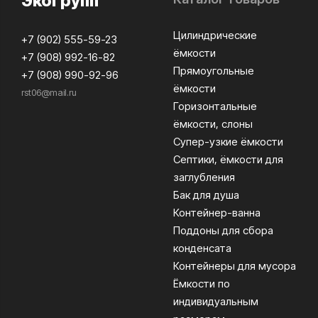
ЭкоГрупп
Цилиндрические
+7 (902) 555-59-23
ёмкости
+7 (908) 992-16-82
Прямоугольные
+7 (908) 990-92-96
ёмкости
rst06@mail.ru
Горизонтальные
ёмкости, слоны
Супер-узкие ёмкости
Септики, ёмкости для
заглубления
Бак для душа
Контейнер-ванна
Поддоны для сбора
конденсата
Контейнеры для мусора
Ёмкости по
индивидуальным