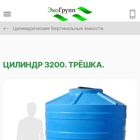
Цилиндрические Вертикальные ёмкости.
ЦИЛИНДР 3200. ТРЁШКА.