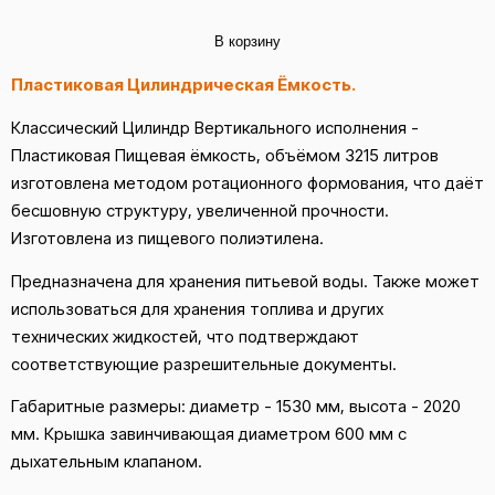
В корзину
Пластиковая Цилиндрическая Ёмкость.
Классический Цилиндр Вертикального исполнения -
Пластиковая Пищевая ёмкость, объёмом 3215 литров
изготовлена методом ротационного формования, что даёт
бесшовную структуру, увеличенной прочности.
Изготовлена из пищевого полиэтилена.
Предназначена для хранения питьевой воды. Также может
использоваться для хранения топлива и других
технических жидкостей, что подтверждают
соответствующие разрешительные документы.
Габаритные размеры: диаметр - 1530 мм, высота - 2020
мм. Крышка завинчивающая диаметром 600 мм с
дыхательным клапаном.