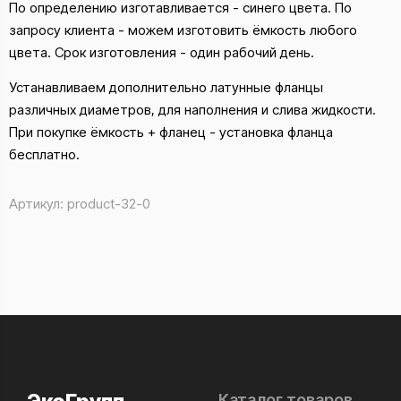
По определению изготавливается - синего цвета. По
запросу клиента - можем изготовить ёмкость любого
цвета. Срок изготовления - один рабочий день.
Устанавливаем дополнительно латунные фланцы
различных диаметров, для наполнения и слива жидкости.
При покупке ёмкость + фланец - установка фланца
бесплатно.
Артикул:
product-32-0
Каталог товаров