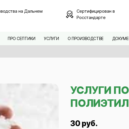
водства на Дальнем
Сертифицирован в
Росстандарте
ПРО СЕПТИКИ
УСЛУГИ
О ПРОИЗВОДСТВЕ
ДОКУМЕ
УСЛУГИ П
ПОЛИЭТИЛ
30 руб.