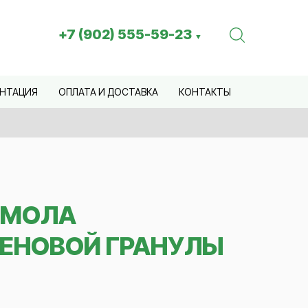
+7 (902) 555-59-23
▼
НТАЦИЯ
ОПЛАТА И ДОСТАВКА
КОНТАКТЫ
ОМОЛА
ЕНОВОЙ ГРАНУЛЫ