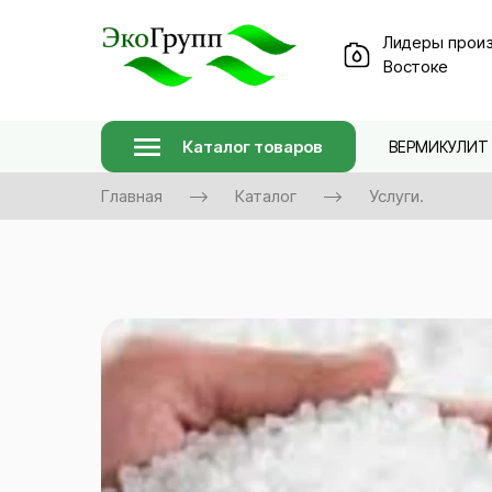
Лидеры произ
Востоке
Каталог товаров
ВЕРМИКУЛИТ
Главная
Каталог
Услуги.