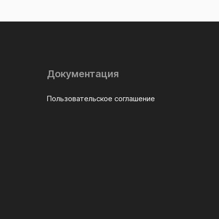
Документация
Пользовательское соглашение