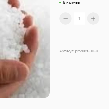
В наличии
Артикул:
product-38-0