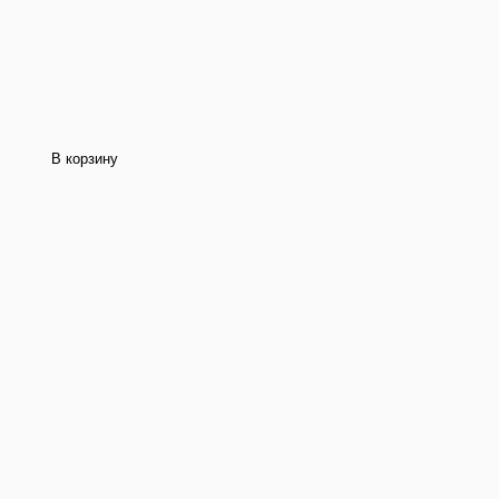
В корзину