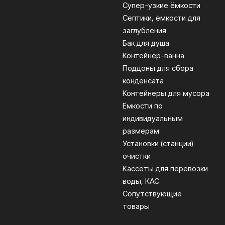
Супер-узкие ёмкости
Септики, ёмкости для
заглубления
Бак для душа
Контейнер-ванна
Поддоны для сбора
конденсата
Контейнеры для мусора
Ёмкости по
индивидуальным
размерам
Установки (станции)
очистки
Кассеты для перевозки
воды, КАС
Сопутствующие
товары