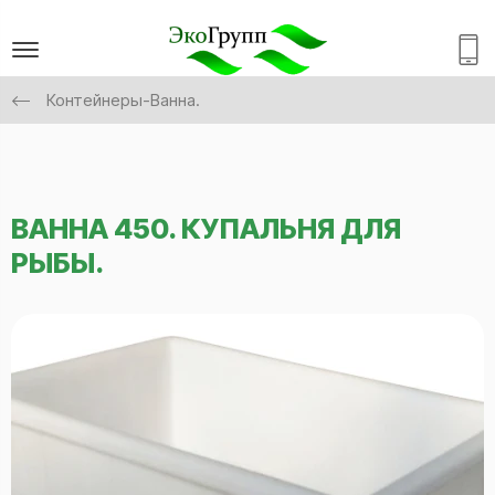
Контейнеры-Ванна.
ВАННА 450. КУПАЛЬНЯ ДЛЯ
РЫБЫ.