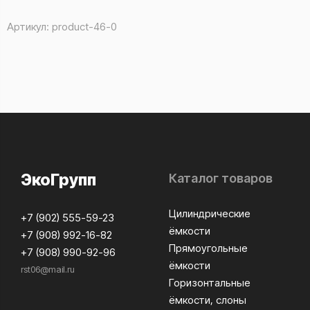
Артикул:
product-46-0
ЭкоГрупп
Каталог товаров
Цилиндрические
+7 (902) 555-59-23
ёмкости
+7 (908) 992-16-82
Прямоугольные
+7 (908) 990-92-96
ёмкости
rst06@mail.ru
Горизонтальные
ёмкости, слоны