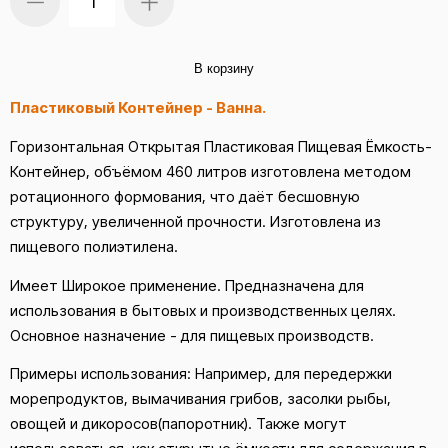
В корзину
Пластиковый Контейнер - Ванна.
Горизонтальная Открытая Пластиковая Пищевая Ёмкость-
Контейнер, объёмом 460 литров изготовлена методом
ротационного формования, что даёт бесшовную
структуру, увеличенной прочности. Изготовлена из
пищевого полиэтилена.
Имеет Широкое применение. Предназначена для
использования в бытовых и производственных целях.
Основное назначение - для пищевых производств.
Примеры использования: Например, для передержки
морепродуктов, вымачивания грибов, засолки рыбы,
овощей и дикоросов(папоротник). Также могут