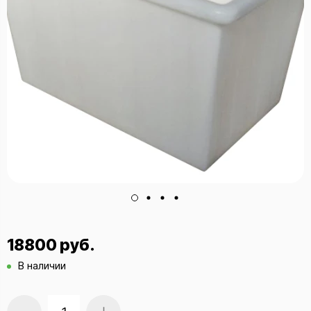
18800 руб.
В наличии